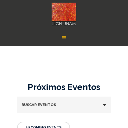
Próximos Eventos
BUSCAR EVENTOS
UPCOMING EVENTS