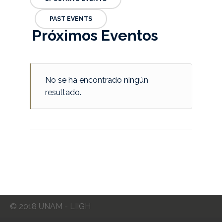
PAST EVENTS
Próximos Eventos
No se ha encontrado ningún
resultado.
© 2018 UNAM - LIIGH